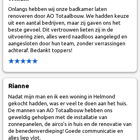
Onlangs hebben wij onze badkamer laten
renoveren door AO Totaalbouw. We hadden keuze
uit een aantal bedrijven, maar zij gaven ons het
beste gevoel. Dit vertrouwen lieten zij in de
uitvoering zien, alles werd naadloos aangelegd en
aangesloten door hun team, zonder verrassingen
achteraf. Bedankt toppers!
★★★★★
Rianne
Nadat mijn man en ik een woning in Helmond
gekocht hadden, was er veel te doen aan het huis.
De mannen van AO Totaalbouw hebben ons
geweldig geholpen met de installatie van
zonnepanelen, de airco's in huis en de renovatie van
de benedenverdieping! Goede communicatie en
alles liep vlot.