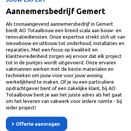
Aannemersbedrijf Gemert
Als toonaangevend aannemersbedrijf in Gemert
biedt AO Totaalbouw een breed scala aan bouw- en
renovatiediensten. Onze expertise strekt zich uit van
nieuwbouw en uitbouw tot onderhoud, installaties en
reparaties. Met een focus op kwaliteit en
klanttevredenheid zorgen wij ervoor dat elk project
tot in de puntjes wordt uitgevoerd. Onze ervaren
vakmannen werken met de beste materialen en
technieken om jouw visie voor jouw woning
werkelijkheid te maken. Of je nu een particuliere
opdrachtgever bent of een zakelijke klant, bij AO
Totaalbouw bent je aan het juiste adres als het gaat
om het leveren van vakwerk voor iedere ruimte - bij
ieder project!
Offerte aanvragen