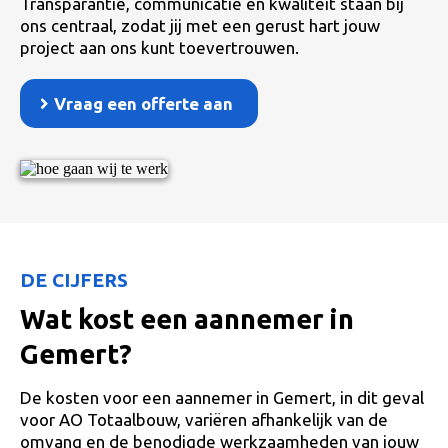
Transparantie, communicatie en kwaliteit staan bij
ons centraal, zodat jij met een gerust hart jouw
project aan ons kunt toevertrouwen.
Vraag een offerte aan
DE CIJFERS
Wat kost een aannemer in
Gemert?
De kosten voor een aannemer in Gemert, in dit geval
voor AO Totaalbouw, variëren afhankelijk van de
omvang en de benodigde werkzaamheden van jouw