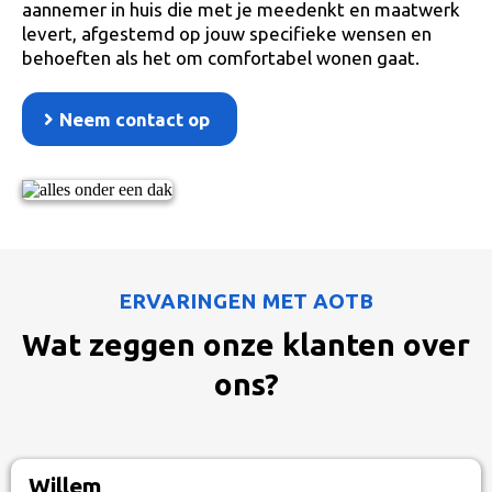
aannemer in huis die met je meedenkt en maatwerk
levert, afgestemd op jouw specifieke wensen en
behoeften als het om comfortabel wonen gaat.
Neem contact op
ERVARINGEN MET AOTB
Wat zeggen onze klanten over
ons?
Willem