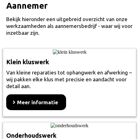
Aannemer
Bekijk hieronder een uitgebreid overzicht van onze
werkzaamheden als aannemersbedrijf - waar wij voor
inzetbaar zijn.
Klein kluswerk
Van kleine reparaties tot ophangwerk en afwerking –
wij pakken elke klus met precisie en aandacht voor
detail aan.
Meer informatie
Onderhoudswerk