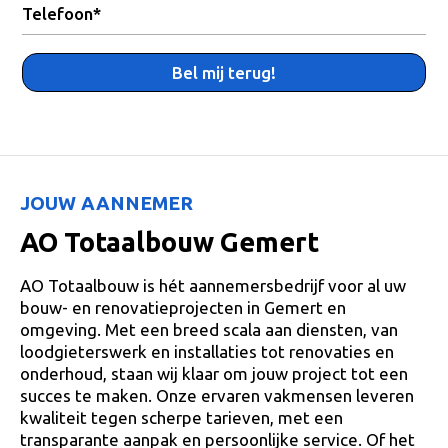
Bel mij terug!
JOUW AANNEMER
AO Totaalbouw Gemert
AO Totaalbouw is hét aannemersbedrijf voor al uw
bouw- en renovatieprojecten in Gemert en
omgeving. Met een breed scala aan diensten, van
loodgieterswerk en installaties tot renovaties en
onderhoud, staan wij klaar om jouw project tot een
succes te maken. Onze ervaren vakmensen leveren
kwaliteit tegen scherpe tarieven, met een
transparante aanpak en persoonlijke service. Of het