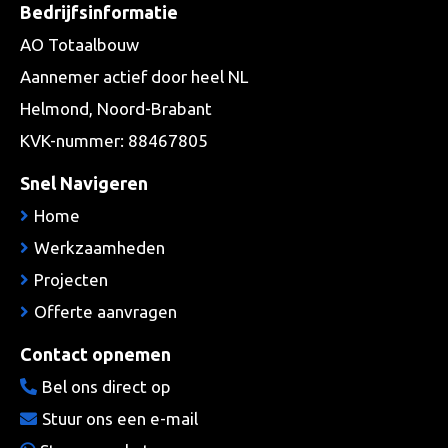
Bedrijfsinformatie
AO Totaalbouw
Aannemer actief door heel NL
Helmond, Noord-Brabant
KVK-nummer: 88467805
Snel Navigeren
Home
Werkzaamheden
Projecten
Offerte aanvragen
Contact opnemen
Bel ons direct op
Stuur ons een e-mail