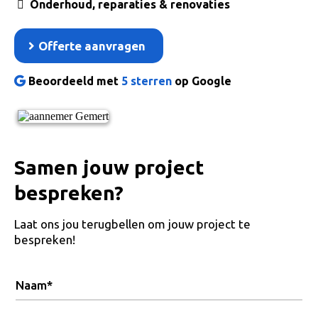
Onderhoud, reparaties & renovaties
Offerte aanvragen
Beoordeeld met
5 sterren
op Google
Samen jouw project
bespreken?
Laat ons jou terugbellen om jouw project te
bespreken!