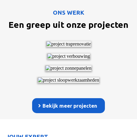
ONS WERK
Een greep uit onze projecten
Bekijk meer projecten
JOUW EXPERT