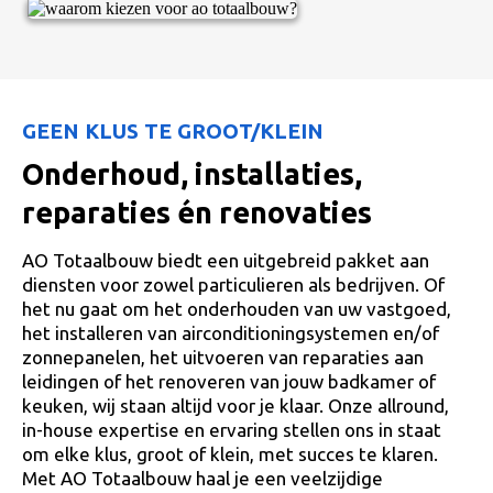
GEEN KLUS TE GROOT/KLEIN
Onderhoud, installaties,
reparaties én renovaties
AO Totaalbouw biedt een uitgebreid pakket aan
diensten voor zowel particulieren als bedrijven. Of
het nu gaat om het onderhouden van uw vastgoed,
het installeren van airconditioningsystemen en/of
zonnepanelen, het uitvoeren van reparaties aan
leidingen of het renoveren van jouw badkamer of
keuken, wij staan altijd voor je klaar. Onze allround,
in-house expertise en ervaring stellen ons in staat
om elke klus, groot of klein, met succes te klaren.
Met AO Totaalbouw haal je een veelzijdige