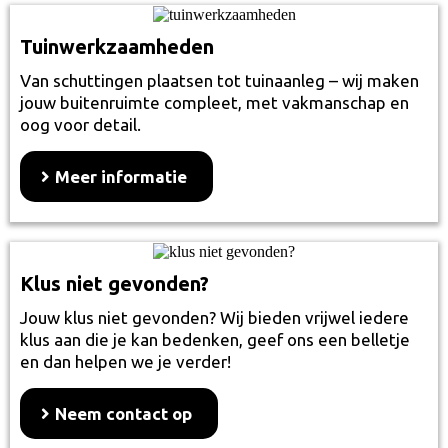
Tuinwerkzaamheden
Van schuttingen plaatsen tot tuinaanleg – wij maken
jouw buitenruimte compleet, met vakmanschap en
oog voor detail.
Meer informatie
Klus niet gevonden?
Jouw klus niet gevonden? Wij bieden vrijwel iedere
klus aan die je kan bedenken, geef ons een belletje
en dan helpen we je verder!
Neem contact op