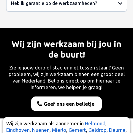
Heb ik garantie op de werkzaamheden?
Wij zijn werkzaam bij jou in
de buurt!
Zie je jouw dorp of stad er niet tussen staan? Geen
probleem, wij zijn werkzaam binnen een groot deel
van Nederland. Bel ons direct op om hiernaar te
informeren, we helpen je graag!
Geef ons een belletje
Wij zijn werkzaam als aannemer in
Helmond
,
Eindhoven
,
Nuenen
,
Mierlo
,
Gemert
,
Geldrop
,
Deurne
,