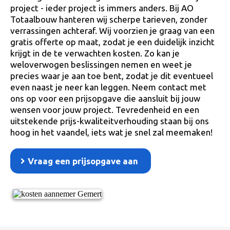
project - ieder project is immers anders. Bij AO
Totaalbouw hanteren wij scherpe tarieven, zonder
verrassingen achteraf. Wij voorzien je graag van een
gratis offerte op maat, zodat je een duidelijk inzicht
krijgt in de te verwachten kosten. Zo kan je
weloverwogen beslissingen nemen en weet je
precies waar je aan toe bent, zodat je dit eventueel
even naast je neer kan leggen. Neem contact met
ons op voor een prijsopgave die aansluit bij jouw
wensen voor jouw project. Tevredenheid en een
uitstekende prijs-kwaliteitverhouding staan bij ons
hoog in het vaandel, iets wat je snel zal meemaken!
Vraag een prijsopgave aan