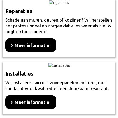
Reparaties
Schade aan muren, deuren of kozijnen? Wij herstellen
het professioneel en zorgen dat alles weer als nieuw
oogt en functioneert.
Meer informatie
Installaties
Wij installeren airco’s, zonnepanelen en meer, met
aandacht voor kwaliteit en een duurzaam resultaat.
Meer informatie