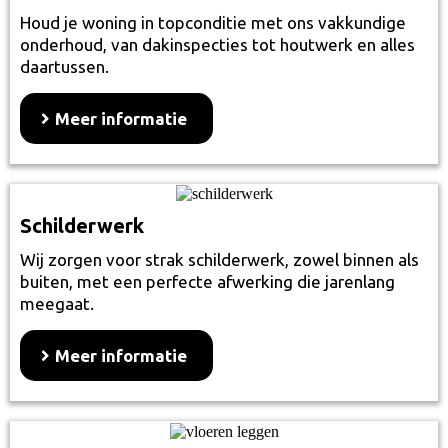
Houd je woning in topconditie met ons vakkundige
onderhoud, van dakinspecties tot houtwerk en alles
daartussen.
Meer informatie
Schilderwerk
Wij zorgen voor strak schilderwerk, zowel binnen als
buiten, met een perfecte afwerking die jarenlang
meegaat.
Meer informatie