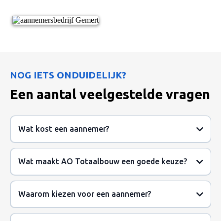
NOG IETS ONDUIDELIJK?
Een aantal veelgestelde vragen
Wat kost een aannemer?
Wat maakt AO Totaalbouw een goede keuze?
Waarom kiezen voor een aannemer?