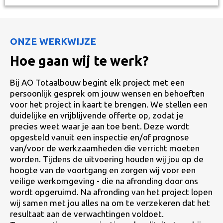
ONZE WERKWIJZE
Hoe gaan wij te werk?
Bij AO Totaalbouw begint elk project met een
persoonlijk gesprek om jouw wensen en behoeften
voor het project in kaart te brengen. We stellen een
duidelijke en vrijblijvende offerte op, zodat je
precies weet waar je aan toe bent. Deze wordt
opgesteld vanuit een inspectie en/of prognose
van/voor de werkzaamheden die verricht moeten
worden. Tijdens de uitvoering houden wij jou op de
hoogte van de voortgang en zorgen wij voor een
veilige werkomgeving - die na afronding door ons
wordt opgeruimd. Na afronding van het project lopen
wij samen met jou alles na om te verzekeren dat het
resultaat aan de verwachtingen voldoet.