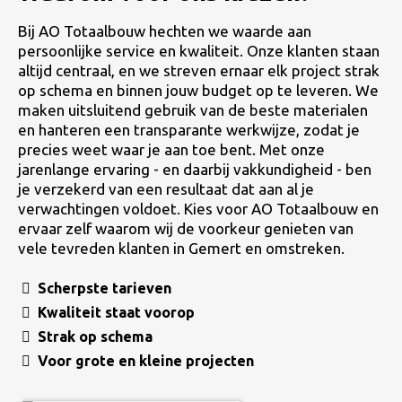
Bij AO Totaalbouw hechten we waarde aan
persoonlijke service en kwaliteit. Onze klanten staan
altijd centraal, en we streven ernaar elk project strak
op schema en binnen jouw budget op te leveren. We
maken uitsluitend gebruik van de beste materialen
en hanteren een transparante werkwijze, zodat je
precies weet waar je aan toe bent. Met onze
jarenlange ervaring - en daarbij vakkundigheid - ben
je verzekerd van een resultaat dat aan al je
verwachtingen voldoet. Kies voor AO Totaalbouw en
ervaar zelf waarom wij de voorkeur genieten van
vele tevreden klanten in Gemert en omstreken.
Scherpste tarieven
Kwaliteit staat voorop
Strak op schema
Voor grote en kleine projecten