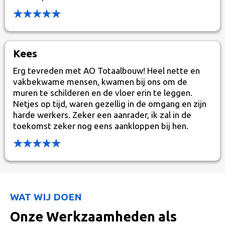
★★★★★
Kees
Erg tevreden met AO Totaalbouw! Heel nette en
vakbekwame mensen, kwamen bij ons om de
muren te schilderen en de vloer erin te leggen.
Netjes op tijd, waren gezellig in de omgang en zijn
harde werkers. Zeker een aanrader, ik zal in de
toekomst zeker nog eens aankloppen bij hen.
★★★★★
WAT WIJ DOEN
Onze Werkzaamheden als