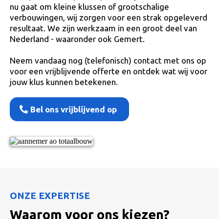
nu gaat om kleine klussen of grootschalige
verbouwingen, wij zorgen voor een strak opgeleverd
resultaat. We zijn werkzaam in een groot deel van
Nederland - waaronder ook Gemert.
Neem vandaag nog (telefonisch) contact met ons op
voor een vrijblijvende offerte en ontdek wat wij voor
jouw klus kunnen betekenen.
Bel ons vrijblijvend op
ONZE EXPERTISE
Waarom voor ons kiezen?