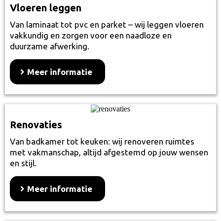
Vloeren leggen
Van laminaat tot pvc en parket – wij leggen vloeren
vakkundig en zorgen voor een naadloze en
duurzame afwerking.
Meer informatie
Renovaties
Van badkamer tot keuken: wij renoveren ruimtes
met vakmanschap, altijd afgestemd op jouw wensen
en stijl.
Meer informatie